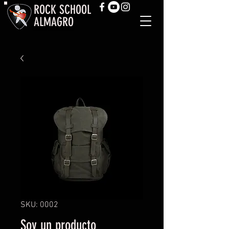
ROCK SCHOOL
ALMAGRO
SKU: 0002
Soy un producto