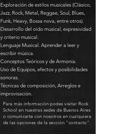
Exploración de estilos musicales (Clásico,
Jazz, Rock, Metal, Reggae, Soul, Blues,
Funk, Heavy, Bossa nova, entre otros).
Desarrollo del oído musical, expresividad
y criterio musical.
Lenguaje Musical. Aprender a leer y
escribir música.
Conceptos Teóricos y de Armonía.
Uso de Equipos, efectos y posibilidades
sonoras.
Técnicas de composición, Arreglos e
improvisación.
Para más información podes visitar Rock
School en nuestras sedes de Buenos Aires
o comunicarte con nosotros en cualquiera
de las opciones de la sección "contacto".