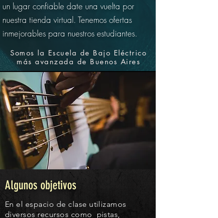
un lugar confiable date una vuelta por
nuestra tienda virtual. Tenemos ofertas
inmejorables para nuestros estudiantes.
Somos la Escuela de Bajo Eléctrico
más avanzada de Buenos Aires
Algunos objetivos
En el espacio de clase utilizamos
diversos recursos como pistas,