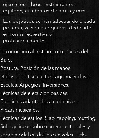
ejercicios, libros, instrumentos,
equipos, cuadernos de notas y más.
Los objetivos se irán adecuando a cada
persona, ya sea que quieras dedicarte
en forma recreativa o
profesionalmente.
Introducción al instrumento. Partes del
Bajo.
Postura. Posición de las manos.
Notas de la Escala. Pentagrama y clave.
Escalas, Arpegios, Inversiones.
Técnicas de ejecución básicas.
Ejercicios adaptados a cada nivel.
Piezas musicales.
Técnicas de estilos. Slap, tapping, mutting.
Solos y lineas sobre cadencias tonales y
sobre modal en distintos niveles. Licks