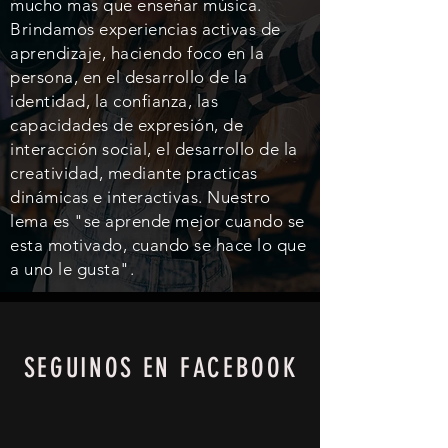
mucho mas que enseñar música.
Brindamos experiencias activas de
aprendizaje, haciendo foco en la
persona, en el desarrollo de la
identidad, la confianza, las
capacidades de expresión, de
interacción social, el desarrollo de la
creatividad, mediante practicas
dinámicas e interactivas. Nuestro
lema es "se aprende mejor cuando se
esta motivado, cuando se hace lo que
a uno le gusta".
SEGUINOS EN FACEBOOK