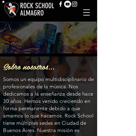
ROCK SCHOOL
ALMAGRO
Sobre nosotros...
Somos un equipo multidisciplinario de
profesionales de la música. Nos
dedicamos a la enseñanza desde hace
30 años. Hemos venido creciendo en
forma permanente debido a que
amamos lo que hacemos. Rock School
tiene múltiples sedes en Ciudad de
Buenos Aires. Nuestra misión es