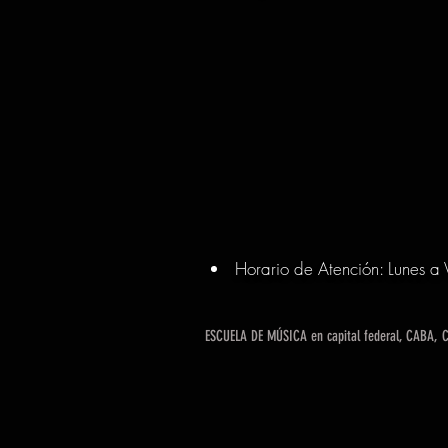
Horario de Atención: Lunes 
ESCUELA DE MÚSICA en capital federal, CABA, Ci