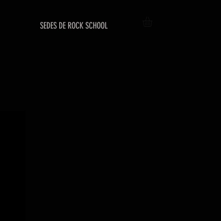
SEDES DE ROCK SCHOOL