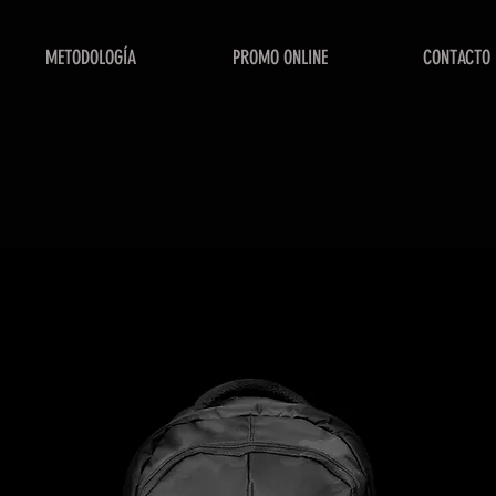
METODOLOGÍA
PROMO ONLINE
CONTACTO