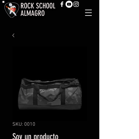
ROCK SCHOOL
ALMAGRO
SKU: 0010
Soy un producto