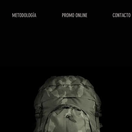
METODOLOGÍA
PROMO ONLINE
CONTACTO