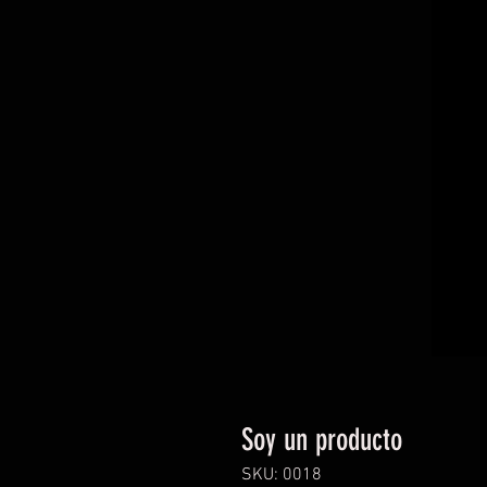
Soy un producto
SKU: 0018