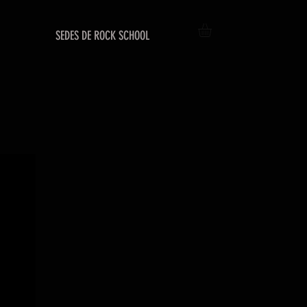
SEDES DE ROCK SCHOOL