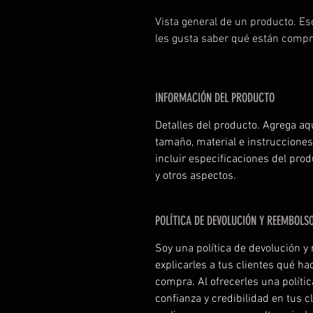
Vista general de un producto. Esc
les gusta saber qué están compr
INFORMACIÓN DEL PRODUCTO
Detalles del producto. Agrega aq
tamaño, material e instruccione
incluir especificaciones del prod
y otros aspectos.
POLÍTICA DE DEVOLUCIÓN Y REEMBOLS
Soy una política de devolución y
explicarles a tus clientes qué ha
compra. Al ofrecerles una polític
confianza y credibilidad en tus 